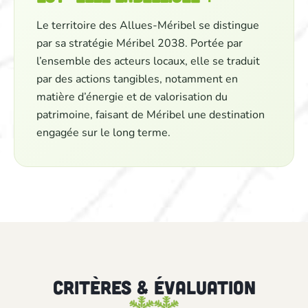
Le territoire des Allues-Méribel se distingue
par sa stratégie Méribel 2038. Portée par
l’ensemble des acteurs locaux, elle se traduit
par des actions tangibles, notamment en
matière d’énergie et de valorisation du
patrimoine, faisant de Méribel une destination
engagée sur le long terme.
Critères & évaluation