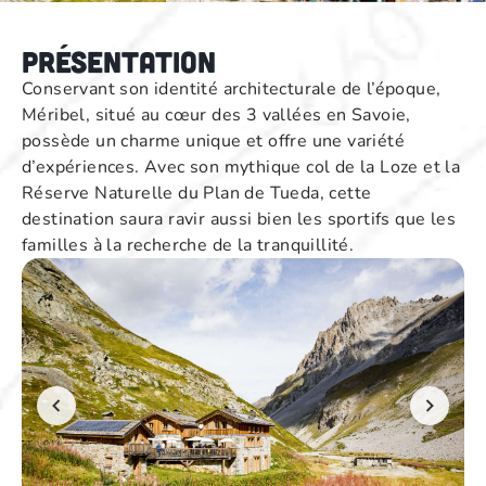
Présentation
Conservant son identité architecturale de l’époque,
Méribel, situé au cœur des 3 vallées en Savoie,
possède un charme unique et offre une variété
d’expériences. Avec son mythique col de la Loze et la
Réserve Naturelle du Plan de Tueda, cette
destination saura ravir aussi bien les sportifs que les
familles à la recherche de la tranquillité.