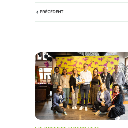
PRÉCÉDENT