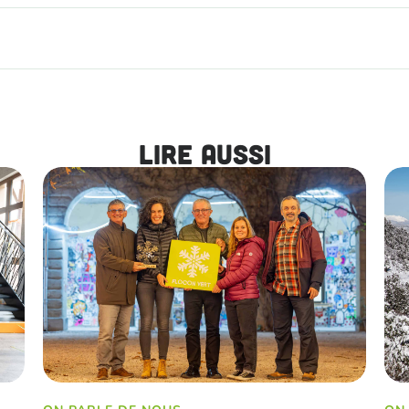
Lire aussi