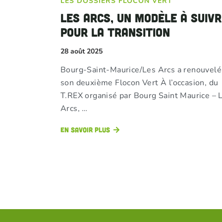
LES DOSSIERS FLOCON VERT
Les Arcs, un modèle à suivr
pour la transition
28 août 2025
Bourg-Saint-Maurice/Les Arcs a renouvelé
son deuxième Flocon Vert À l’occasion, du
T.REX organisé par Bourg Saint Maurice – 
Arcs, …
En savoir plus