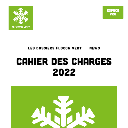
Espace
Pro
LES DOSSIERS FLOCON VERT
NEWS
Cahier des charges
2022