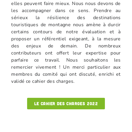
elles peuvent faire mieux. Nous nous devons de
les accompagner dans ce sens. Prendre au
sérieux la résilience des destinations
touristiques de montagne nous amène à durcir
certains contours de notre évaluation et à
proposer un référentiel exigeant, à la mesure
des enjeux de demain. De nombreux
contributeurs ont offert leur expertise pour
parfaire ce travail. Nous souhaitons les
remercier vivement ! Un merci particulier aux
membres du comité qui ont discuté, enrichi et
validé ce cahier des charges.
Le cahier des charges 2022