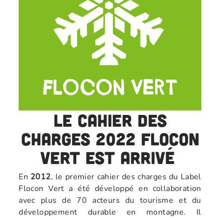
Le cahier des
charges 2022 Flocon
Vert est arrivé
En
2012
, le premier cahier des charges du Label
Flocon Vert a été développé en collaboration
avec plus de 70 acteurs du tourisme et du
développement durable en montagne. Il