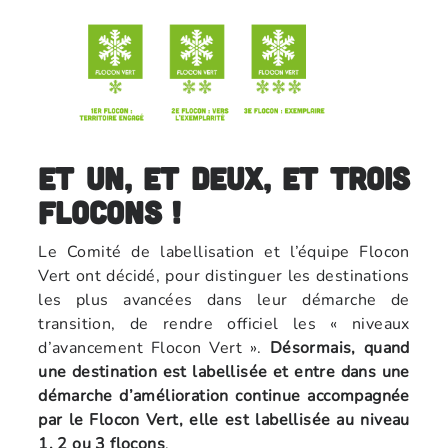
Et un, et deux, et trois
flocons !
Le Comité de labellisation et l’équipe Flocon
Vert ont décidé, pour distinguer les destinations
les plus avancées dans leur démarche de
transition, de rendre officiel les « niveaux
d’avancement Flocon Vert ».
Désormais, quand
une destination est labellisée et entre dans une
démarche d’amélioration continue accompagnée
par le Flocon Vert, elle est labellisée au niveau
1, 2 ou 3 flocons
.