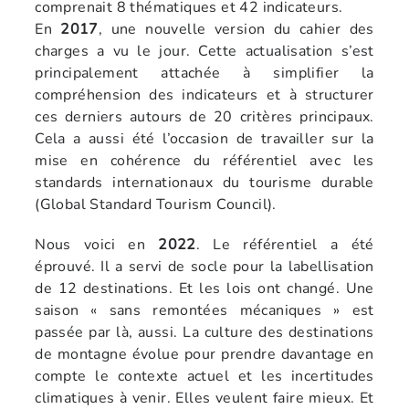
comprenait 8 thématiques et 42 indicateurs.
En
2017
, une nouvelle version du cahier des
charges a vu le jour. Cette actualisation s’est
principalement attachée à simplifier la
compréhension des indicateurs et à structurer
ces derniers autours de 20 critères principaux.
Cela a aussi été l’occasion de travailler sur la
mise en cohérence du référentiel avec les
standards internationaux du tourisme durable
(Global Standard Tourism Council).
Nous voici en
2022
. Le référentiel a été
éprouvé. Il a servi de socle pour la labellisation
de 12 destinations. Et les lois ont changé. Une
saison « sans remontées mécaniques » est
passée par là, aussi. La culture des destinations
de montagne évolue pour prendre davantage en
compte le contexte actuel et les incertitudes
climatiques à venir. Elles veulent faire mieux. Et