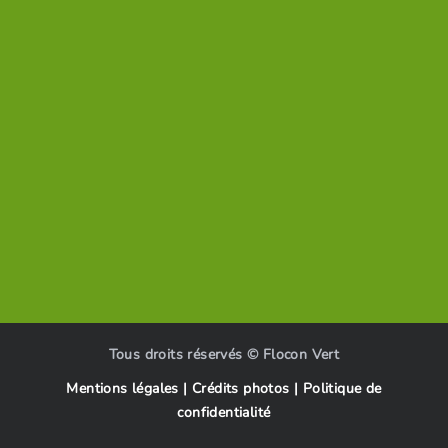
Tous droits réservés © Flocon Vert
Mentions légales
|
Crédits photos
|
Politique de
confidentialité