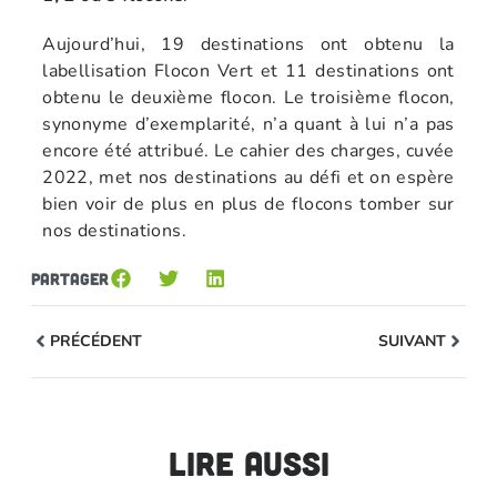
Aujourd’hui, 19 destinations ont obtenu la
labellisation Flocon Vert et 11 destinations ont
obtenu le deuxième flocon. Le troisième flocon,
synonyme d’exemplarité, n’a quant à lui n’a pas
encore été attribué. Le cahier des charges, cuvée
2022, met nos destinations au défi et on espère
bien voir de plus en plus de flocons tomber sur
nos destinations.
Partager
PRÉCÉDENT
SUIVANT
Lire aussi