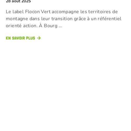
28 août 2025
Le label Flocon Vert accompagne les territoires de
montagne dans leur transition grâce à un référentiel
orienté action. À Bourg …
En savoir plus