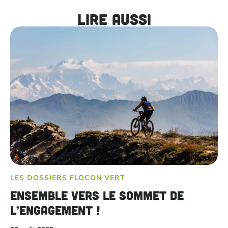
Lire aussi
LES DOSSIERS FLOCON VERT
Ensemble vers le sommet de
l’engagement !