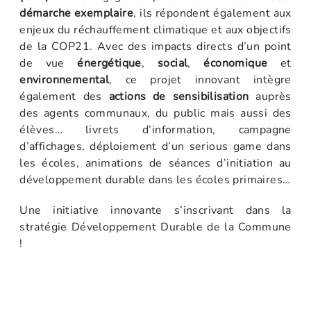
démarche exemplaire
, ils répondent également aux
enjeux du réchauffement climatique et aux objectifs
de la COP21. Avec des impacts directs d’un point
de vue
énergétique
,
social
,
économique
et
environnemental
, ce projet innovant intègre
également des
actions de sensibilisation
auprès
des agents communaux, du public mais aussi des
élèves… livrets d’information, campagne
d’affichages, déploiement d’un serious game dans
les écoles, animations de séances d’initiation au
développement durable dans les écoles primaires…
Une initiative innovante s’inscrivant dans la
stratégie Développement Durable de la Commune
!