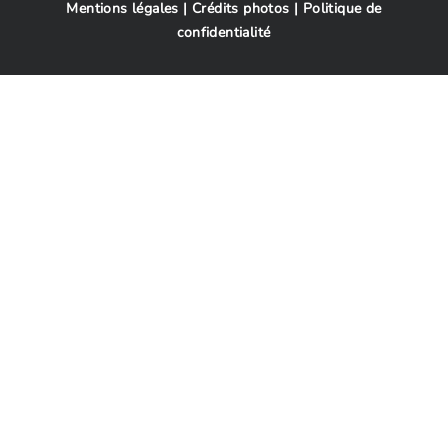
Mentions légales
|
Crédits photos
|
Politique de
confidentialité