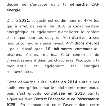
décidé de s’engager dans la
démarche CAP
énergie.
D’ici à
2021
, l’objectif est de diminuer de 47% les
gaz à effet de serre, de 36% la consommation
énergétique et également d’améliorer le confort
thermique pour les usagers. Afin d’arriver à ses
fins, la commune a ainsi investi
4 millions d’euros
pour d’améliorer
18 bâtiments communaux
…
piscines, écoles, mairie… Cela comprend de
l’investissement dans les chaudières, l’isolation, la
menuiserie et également les énergies
renouvelables.
Cette démarche a été
initiée en 2014
suite à des
audits énergétiques sur les bâtiments communaux,
puis s’est ensuite
concrétisée en 2016
par la
signature d’un
Contrat Energétique de Performance
(CPE)
. En s’engageant pour l’avenir dans cette